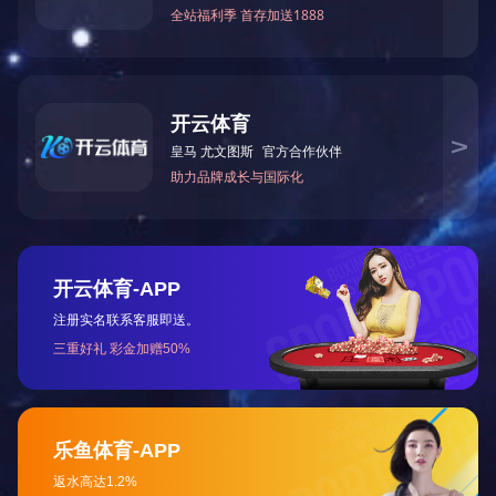
【概要描述】
近日，省部属企业工会2026年度工作会议隆重
召开。会上，对全省产业工人队伍建设改革及职工“两堂”建设
工作中表现突出的单位予以通报表扬。 开云(中国)Kaiyun·
官方网站-kaiyun.com 被评为：2023-2025年江苏省省部属企业
产业工人队伍建设改革工作成效突出单位，同时获评江苏省省
部属企业职工“两堂”建设成效突出单位。
开云(中国)Kaiyun·官方网站-
kaiyun.com 又添省部属企业工
会两项荣誉！
【概要描述】
近日，省部属企业工会2026年度工作会议隆重
召开。会上，对全省产业工人队伍建设改革及职工“两堂”建设
工作中表现突出的单位予以通报表扬。
开云(中国)Kaiyun·官方网站-kaiyun.com 被评为：2023-2025
年江苏省省部属企业产业工人队伍建设改革工作成效突出单