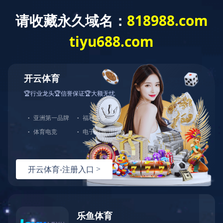
开云(中国)Kaiyun·官方网站-kaiyun.com
走进大峘
企业简介
组织机构
发展历程
荣誉资质
愿景和使命
企业新闻
产品技术
高炉喷煤
开云(中国)Kaiyun·官方网站-kaiyun.com
矿渣微
粉
活性石灰
环保工程
电池级碳酸锂制备工程
溧阳公司
公司概况
联系方式
企业文化
人力资源
人才招聘