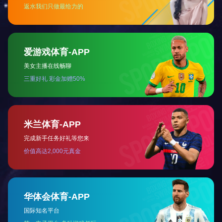
位，同时获评江苏省省部属企业职工“两堂”建设成效突出单
位。
分类：
新闻中心
作者：
来源：
发布时间：
2026-03-16 08:49
访问量：
详情
近日，省部属企业工会2026年度工作会议隆重召
开。会上，对全省产业工人队伍建设改革及职工“两
堂”建设工作中表现突出的单位予以通报表扬。