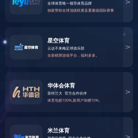

开云(中国)Kaiyun·官方网站-kaiyun.com
走进大峘

企业简介
组织机构
发展历程
荣誉资质
愿景和使命
企业新闻
产品技术

高炉喷煤
开云(中国)Kaiyun·官方网站-kaiyun.com
矿渣微
粉
活性石灰
环保工程
电池级碳酸锂制备工程
溧阳公司

公司概况
联系方式
企业文化
人力资源

人才招聘
资讯分类

