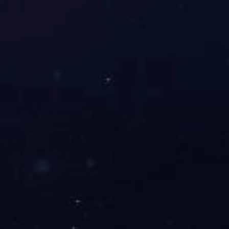
此次荣誉的获得，是对张震个人奋斗的高度肯定，也
是开云(中国)Kaiyun·官方网站-kaiyun.com 坚持人才强
企、深耕技术创新的生动体现。
下一步，开云(中国)Kaiyun·官方网站-kaiyun.com 将
大力弘扬劳模精神、劳动精神、工匠精神，激励全体职
工以先进为榜样，在高质量发展征程中再立新功。
关键词：
荣获
江苏省
精神
集团
张震
同志
深耕
万载
时代
年度
上一个
:
无