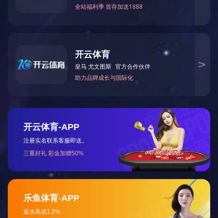
【概要描述】
近日，省部属企业工会2026年度工作会议隆重
召开，会上对 2025 年度江苏省五一劳动奖、江苏省工人先锋
号和江苏省五一巾帼标兵举行颁奖仪式。 开云(中国)Kaiyun·
官方网站-kaiyun.com 新能源工程部部长张震同志荣获江苏省
五一劳动奖章。 张震同志深耕工程技术领域十余年，始终坚
守初心、勇挑重担。在思想政治上，他立场坚定、严于律己；
在工作中，他以 “钉钉子” 精神扎根一线，用实干诠释责任担
当。 近年来，他聚焦冶金渣资源化利用、烟气超低排放、锂
矿冶炼等关键领域，参与了万载时代锂电、九岭锂业、越南和
发榕橘等国内外重点工程项目的技术攻关与实施。其中，万载
时代4×1650吨/天锂云母焙烧项目实现锂矿石转晶率和提取率
双提升5%、天然气使用量减少20%，创造了显著的经济与社
会效益。同时累计发表专业论文十余篇，并成长为正高级工程
师、一级建造师。 此次荣誉的获得，是对张震个人奋斗的高
度肯定，也是开云(中国)Kaiyun·官方网站-kaiyun.com 坚持人
才强企、深耕技术创新的生动体现。 下一步，开云(中
国)Kaiyun·官方网站-kaiyun.com 将大力弘扬劳模精神、劳动精
神、工匠精神，激励全体职工以先进为榜样，在高质量发展征
程中再立新功。