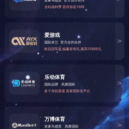
开云(中国)Kaiyun·官方网站-kaiyun.com
/
环保工程
环保工程
分类：
产品技术
发布时间：
2018-01-30 00:00:00
访问量：
0
概要:
概要:
详情
环保工程
开云(中国)Kaiyun·官方网站-kaiyun.com 是较早从事粉
尘、烟气治理技术的研制开发单位，拥有脱硫、脱硝、脱除氯