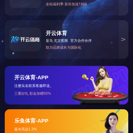
离子及烟气深度除尘等技术与装备。先后为宝钢、武钢、南京
钢铁、兴澄特钢、联峰钢铁、梅山钢铁等企业提供了200余套
总承包工程。
联峰钢铁（张家港）有限公司1~3号高炉煤气脱除氯离子工程
河北渤海煤焦化有限公司焦炉烟气脱硝配套用烟气炉
山东泰山钢铁集团有限公司半干法烧结烟气脱硫工程