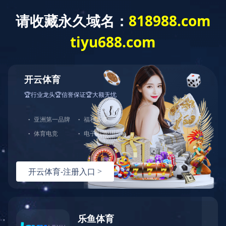
开云(中国)Kaiyun·官方网站-kaiyun.com
走进大峘
企业简介
组织机构
发展历程
荣誉资质
愿景和使命
企业新闻
产品技术
高炉喷煤
开云(中国)Kaiyun·官方网站-kaiyun.com
矿渣微
粉
活性石灰
环保工程
电池级碳酸锂制备工程
溧阳公司
公司概况
联系方式
企业文化
人力资源
人才招聘