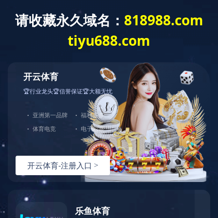
开云(中国)Kaiyun·官方网站-kaiyun.com
走进大峘
企业简介
组织机构
发展历程
荣誉资质
愿景和使命
企业新闻
产品技术
高炉喷煤
开云(中国)Kaiyun·官方网站-kaiyun.com
矿渣微
粉
活性石灰
环保工程
电池级碳酸锂制备工程
溧阳公司
公司概况
联系方式
企业文化
人力资源
人才招聘