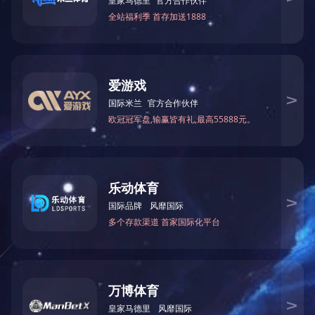
开云(中国)Kaiyun·官方网站-kaiyun.com
/
企业简介
企业简介
分类：
走进大峘
发布时间：
2019-08-15 00:00:00
访问量：
0
概要:
概要:
详情
开云(中国)Kaiyun·官方网站-kaiyun.com 有限公司
（原中国冶金设备
南京公司）始于1978年，是集工程设计、技术研发、设备制造、设备
成套以及工程总承包为一体的大型工程技术公司，系中国钢铁工业协