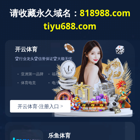
开云(中国)Kaiyun·官方网站-kaiyun.com
走进大峘
企业简介
组织机构
发展历程
荣誉资质
愿景和使命
企业新闻
产品技术
高炉喷煤
开云(中国)Kaiyun·官方网站-kaiyun.com
矿渣微
粉
活性石灰
环保工程
电池级碳酸锂制备工程
溧阳公司
公司概况
联系方式
企业文化
人力资源
人才招聘